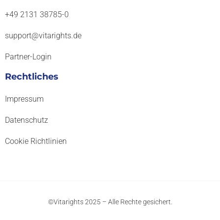
+49 2131 38785-0
support@vitarights.de
Partner-Login
Rechtliches
Impressum
Datenschutz
Cookie Richtlinien
©Vitarights 2025 – Alle Rechte gesichert.