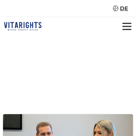
DE
Kategorie:
Karriere