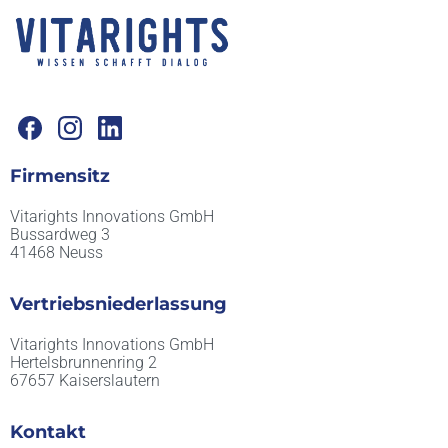
Firmensitz
Vitarights Innovations GmbH
Bussardweg 3
41468 Neuss
Vertriebsniederlassung
Vitarights Innovations GmbH
Hertelsbrunnenring 2
67657 Kaiserslautern
Kontakt