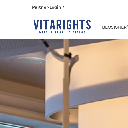
Partner-Login
BEOSIGNER