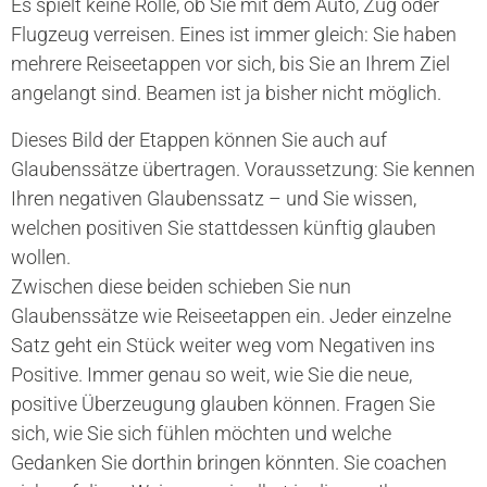
Es spielt keine Rolle, ob Sie mit dem Auto, Zug oder
Flugzeug verreisen. Eines ist immer gleich: Sie haben
mehrere Reiseetappen vor sich, bis Sie an Ihrem Ziel
angelangt sind. Beamen ist ja bisher nicht möglich.
Dieses Bild der Etappen können Sie auch auf
Glaubenssätze übertragen. Voraussetzung: Sie kennen
Ihren negativen Glaubenssatz – und Sie wissen,
welchen positiven Sie stattdessen künftig glauben
wollen.
Zwischen diese beiden schieben Sie nun
Glaubenssätze wie Reiseetappen ein. Jeder einzelne
Satz geht ein Stück weiter weg vom Negativen ins
Positive. Immer genau so weit, wie Sie die neue,
positive Überzeugung glauben können. Fragen Sie
sich, wie Sie sich fühlen möchten und welche
Gedanken Sie dorthin bringen könnten. Sie coachen