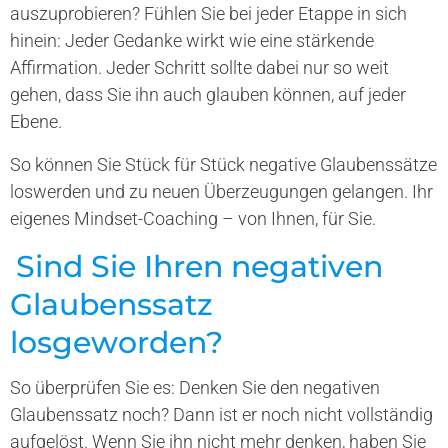
auszuprobieren? Fühlen Sie bei jeder Etappe in sich
hinein: Jeder Gedanke wirkt wie eine stärkende
Affirmation. Jeder Schritt sollte dabei nur so weit
gehen, dass Sie ihn auch glauben können, auf jeder
Ebene.
So können Sie Stück für Stück negative Glaubenssätze
loswerden und zu neuen Überzeugungen gelangen. Ihr
eigenes Mindset-Coaching – von Ihnen, für Sie.
Sind Sie Ihren negativen
Glaubenssatz
losgeworden?
So überprüfen Sie es: Denken Sie den negativen
Glaubenssatz noch? Dann ist er noch nicht vollständig
aufgelöst. Wenn Sie ihn nicht mehr denken, haben Sie