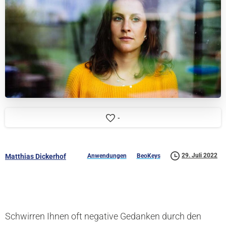
-
29. Juli 2022
Anwendungen
BeoKeys
Matthias Dickerhof
Schwirren Ihnen oft negative Gedanken durch den