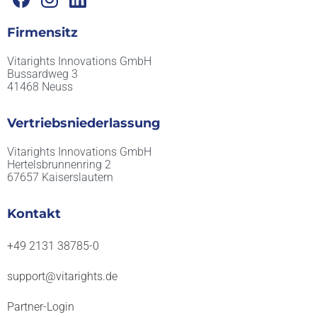
Firmensitz
Vitarights Innovations GmbH
Bussardweg 3
41468 Neuss
Vertriebsniederlassung
Vitarights Innovations GmbH
Hertelsbrunnenring 2
67657 Kaiserslautern
Kontakt
+49 2131 38785-0
support@vitarights.de
Partner-Login