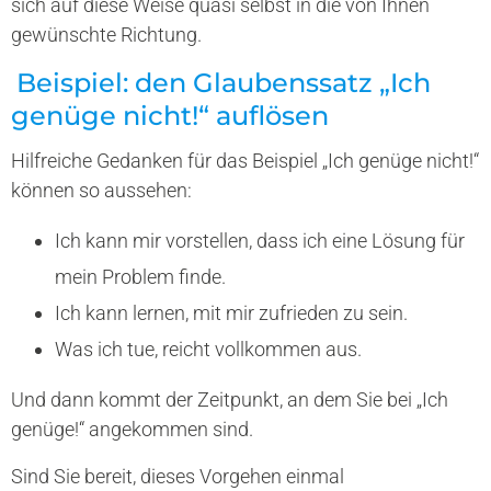
sich auf diese Weise quasi selbst in die von Ihnen
gewünschte Richtung.
Beispiel: den Glaubenssatz „Ich
genüge nicht!“ auflösen
Hilfreiche Gedanken für das Beispiel „Ich genüge nicht!“
können so aussehen:
Ich kann mir vorstellen, dass ich eine Lösung für
mein Problem finde.
Ich kann lernen, mit mir zufrieden zu sein.
Was ich tue, reicht vollkommen aus.
Und dann kommt der Zeitpunkt, an dem Sie bei „Ich
genüge!“ angekommen sind.
Sind Sie bereit, dieses Vorgehen einmal