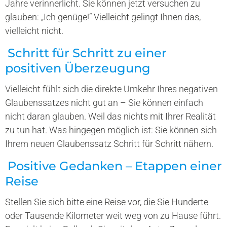
Jahre verinnerlicht. Sie können jetzt versuchen zu
glauben: „Ich genüge!“ Vielleicht gelingt Ihnen das,
vielleicht nicht.
Schritt für Schritt zu einer
positiven Überzeugung
Vielleicht fühlt sich die direkte Umkehr Ihres negativen
Glaubenssatzes nicht gut an – Sie können einfach
nicht daran glauben. Weil das nichts mit Ihrer Realität
zu tun hat. Was hingegen möglich ist: Sie können sich
Ihrem neuen Glaubenssatz Schritt für Schritt nähern.
Positive Gedanken – Etappen einer
Reise
Stellen Sie sich bitte eine Reise vor, die Sie Hunderte
oder Tausende Kilometer weit weg von zu Hause führt.