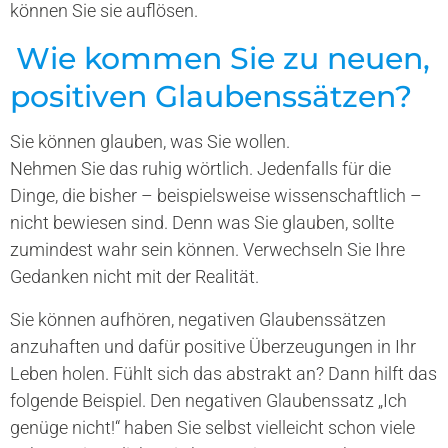
können Sie sie auflösen.
Wie kommen Sie zu neuen,
positiven Glaubenssätzen?
Sie können glauben, was Sie wollen.
Nehmen Sie das ruhig wörtlich. Jedenfalls für die
Dinge, die bisher – beispielsweise wissenschaftlich –
nicht bewiesen sind. Denn was Sie glauben, sollte
zumindest wahr sein können. Verwechseln Sie Ihre
Gedanken nicht mit der Realität.
Sie können aufhören, negativen Glaubenssätzen
anzuhaften und dafür positive Überzeugungen in Ihr
Leben holen. Fühlt sich das abstrakt an? Dann hilft das
folgende Beispiel. Den negativen Glaubenssatz „Ich
genüge nicht!“ haben Sie selbst vielleicht schon viele