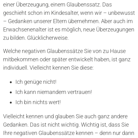
einer Überzeugung, einem Glaubenssatz. Das
geschieht schon im Kindesalter, wenn wir – unbewusst
– Gedanken unserer Eltern übernehmen. Aber auch im
Erwachsenenalter ist es möglich, neue Überzeugungen
zu bilden. Glücklicherweise.
Welche negativen Glaubenssätze Sie von zu Hause
mitbekommen oder später entwickelt haben, ist ganz
individuell. Vielleicht kennen Sie diese:
Ich genüge nicht!
Ich kann niemandem vertrauen!
Ich bin nichts wert!
Vielleicht kennen und glauben Sie auch ganz andere
Gedanken. Das ist nicht wichtig. Wichtig ist, dass Sie
Ihre negativen Glaubenssätze kennen – denn nur dann