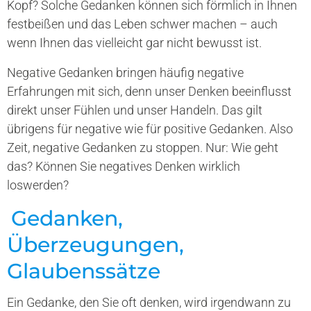
Kopf? Solche Gedanken können sich förmlich in Ihnen
festbeißen und das Leben schwer machen – auch
wenn Ihnen das vielleicht gar nicht bewusst ist.
Negative Gedanken bringen häufig negative
Erfahrungen mit sich, denn unser Denken beeinflusst
direkt unser Fühlen und unser Handeln. Das gilt
übrigens für negative wie für positive Gedanken. Also
Zeit, negative Gedanken zu stoppen. Nur: Wie geht
das? Können Sie negatives Denken wirklich
loswerden?
Gedanken,
Überzeugungen,
Glaubenssätze
Ein Gedanke, den Sie oft denken, wird irgendwann zu