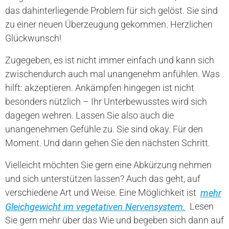
das dahinterliegende Problem für sich gelöst. Sie sind
zu einer neuen Überzeugung gekommen. Herzlichen
Glückwunsch!
Zugegeben, es ist nicht immer einfach und kann sich
zwischendurch auch mal unangenehm anfühlen. Was
hilft: akzeptieren. Ankämpfen hingegen ist nicht
besonders nützlich – Ihr Unterbewusstes wird sich
dagegen wehren. Lassen Sie also auch die
unangenehmen Gefühle zu. Sie sind okay. Für den
Moment. Und dann gehen Sie den nächsten Schritt.
Vielleicht möchten Sie gern eine Abkürzung nehmen
und sich unterstützen lassen? Auch das geht, auf
verschiedene Art und Weise. Eine Möglichkeit ist
mehr
Gleichgewicht im vegetativen Nervensystem.
Lesen
Sie gern mehr über das Wie und begeben sich dann auf