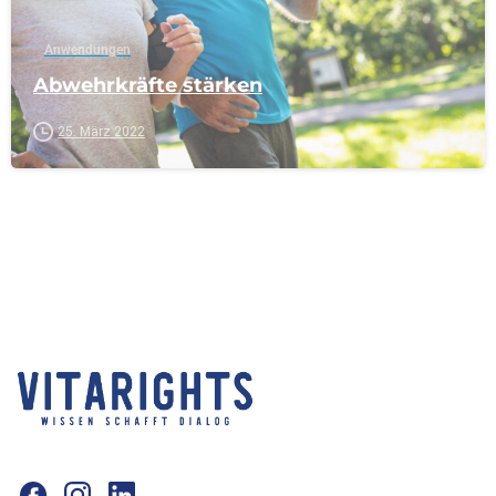
Anwendungen
Abwehrkräfte stärken
25. März 2022