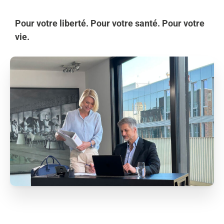
Pour votre liberté. Pour votre santé. Pour votre
vie.