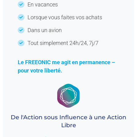
En vacances
Lorsque vous faites vos achats
Dans un avion
Tout simplement 24h/24, 7j/7
Le FREEONIC me agit en permanence –
pour votre liberté.
De
l'Action
sous
Influence à
une
Action
Libre