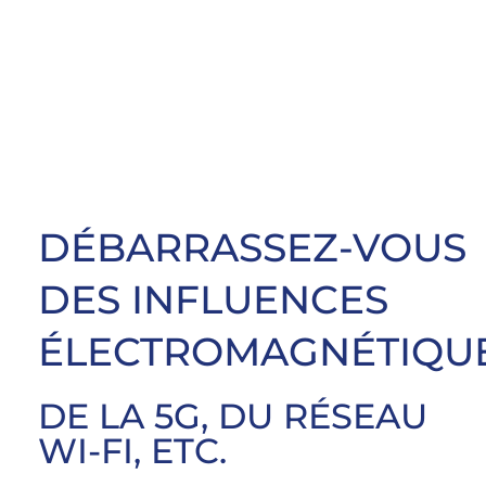
DÉBARRASSEZ-VOUS
DES INFLUENCES
ÉLECTROMAGNÉTIQU
DE LA 5G, DU RÉSEAU
WI-FI, ETC.