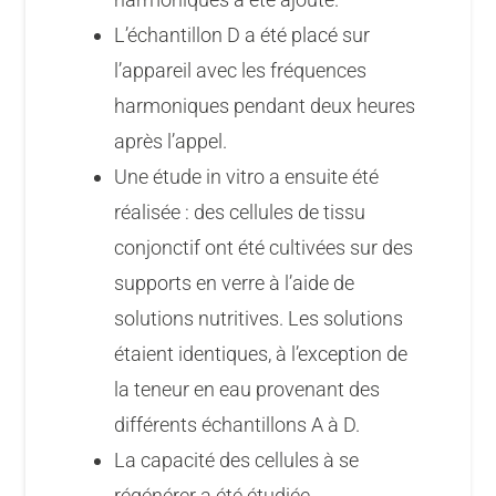
L’échantillon D a été placé sur
l’appareil avec les fréquences
harmoniques pendant deux heures
après l’appel.
Une étude in vitro a ensuite été
réalisée : des cellules de tissu
conjonctif ont été cultivées sur des
supports en verre à l’aide de
solutions nutritives. Les solutions
étaient identiques, à l’exception de
la teneur en eau provenant des
différents échantillons A à D.
La capacité des cellules à se
régénérer a été étudiée.