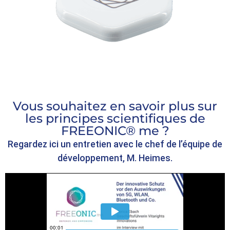
Vous souhaitez en savoir plus sur
les principes scientifiques de
FREEONIC® me ?
Regardez ici un entretien avec le chef de l’équipe de
développement, M. Heimes.