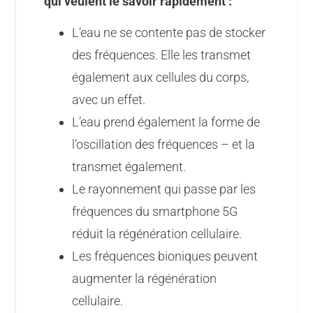
qui veulent le savoir rapidement :
L’eau ne se contente pas de stocker
des fréquences. Elle les transmet
également aux cellules du corps,
avec un effet.
L’eau prend également la forme de
l’oscillation des fréquences – et la
transmet également.
Le rayonnement qui passe par les
fréquences du smartphone 5G
réduit la régénération cellulaire.
Les fréquences bioniques peuvent
augmenter la régénération
cellulaire.