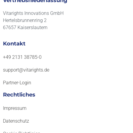
Vertriebsniederlassung
Vitarights Innovations GmbH
Hertelsbrunnenring 2
67657 Kaiserslautern
Kontakt
+49 2131 38785-0
support@vitarights.de
Partner-Login
Rechtliches
Impressum
Datenschutz