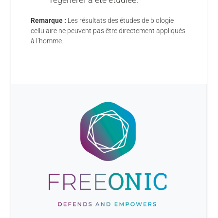
Remarque :
Les résultats des études de biologie
cellulaire ne peuvent pas être directement appliqués
à l’homme.