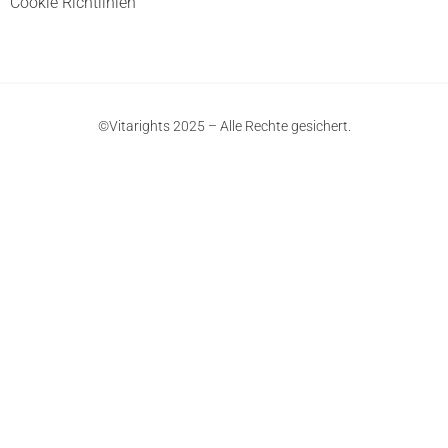
Cookie Richtlinien
©Vitarights 2025 – Alle Rechte gesichert.