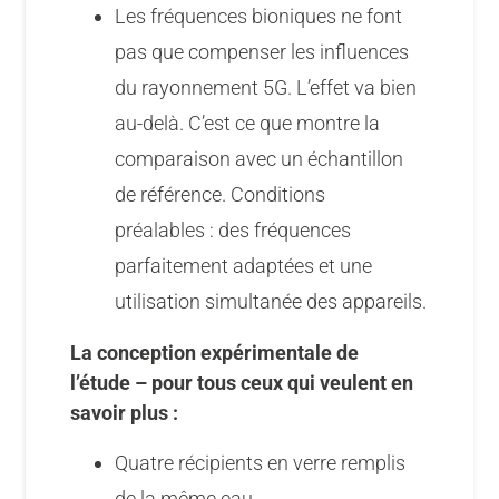
Les fréquences bioniques ne font
pas que compenser les influences
du rayonnement 5G. L’effet va bien
au-delà. C’est ce que montre la
comparaison avec un échantillon
de référence. Conditions
préalables : des fréquences
parfaitement adaptées et une
utilisation simultanée des appareils.
La conception expérimentale de
l’étude – pour tous ceux qui veulent en
savoir plus :
Quatre récipients en verre remplis
de la même eau.