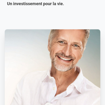
Un investissement pour la vie.