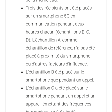
Trois des récipients ont été placés
sur un smartphone 5G en
communication pendant deux
heures chacun (échantillons B, C,
D). L’échantillon A, comme
échantillon de référence, n’a pas été
placé à proximité du smartphone
ou d’autres facteurs d’influence.
L’échantillon B été placé sur le
smartphone que pendant un appel.
L’échantillon C a été placé sur le
smartphone pendant un appel et un
appareil émettant des fréquences
harmoniques a été ajouté.