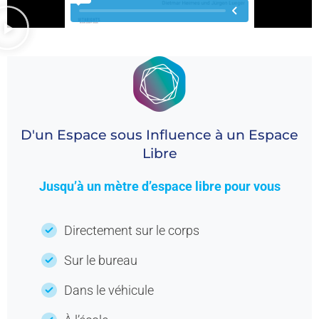
D'un
Espace
sous
Influence
à un
Espace
Libre
Jusqu’à un mètre d’espace libre pour vous
Directement sur le corps
Sur le bureau
Dans le véhicule