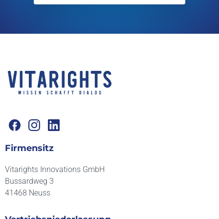
Firmensitz
Vitarights Innovations GmbH
Bussardweg 3
41468 Neuss