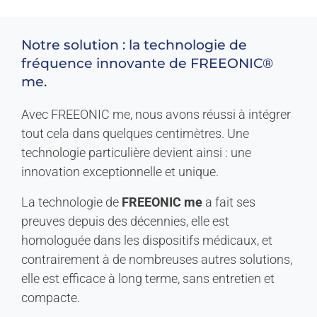
Notre
solution
:
la
technologie
de
fréquence
innovante
de
FREEONIC®
me.
Avec FREEONIC me, nous avons réussi à intégrer
tout cela dans quelques centimètres. Une
technologie particulière devient ainsi : une
innovation exceptionnelle et unique.
La technologie de
FREEONIC me
a fait ses
preuves depuis des décennies, elle est
homologuée dans les dispositifs médicaux, et
contrairement à de nombreuses autres solutions,
elle est efficace à long terme, sans entretien et
compacte.