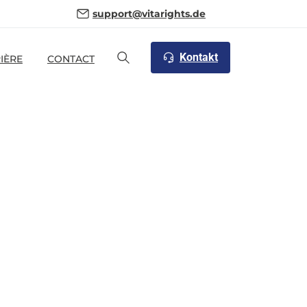
support@vitarights.de
Kontakt
IÈRE
CONTACT