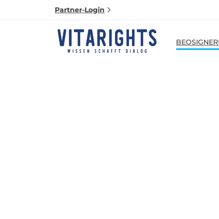
Partner-Login
BEOSIGNER