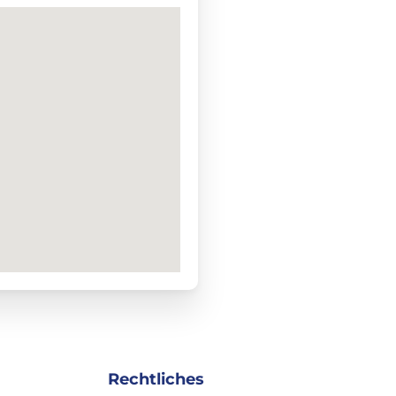
Rechtliches