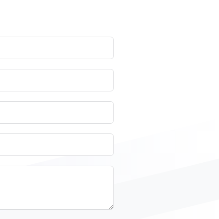
alle, die