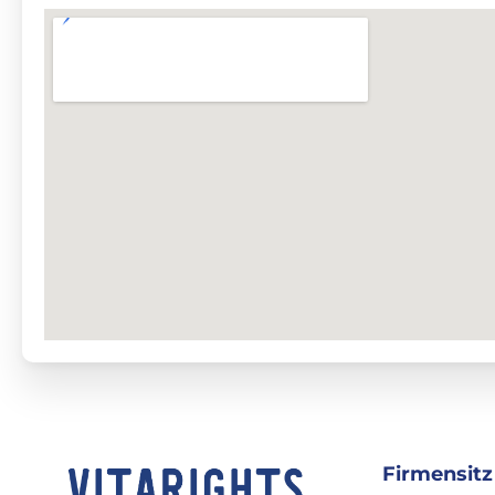
Firmensitz