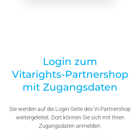
Vitarights Innovations
Login
zum
Vitarights-Partnershop
mit
Zugangsdaten
Sie werden auf die Login-Seite des Vi-Partnershop
weitergeleitet. Dort können Sie sich mit Ihren
Zugangsdaten anmelden.