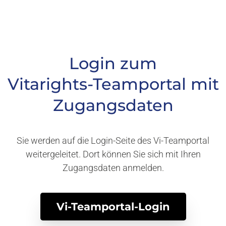
Vitarights Innovations
Login
zum
Vitarights-Teamportal
mit
Zugangsdaten
Sie werden auf die Login-Seite des Vi-Teamportal
weitergeleitet. Dort können Sie sich mit Ihren
Zugangsdaten anmelden.
Vi-Teamportal-Login