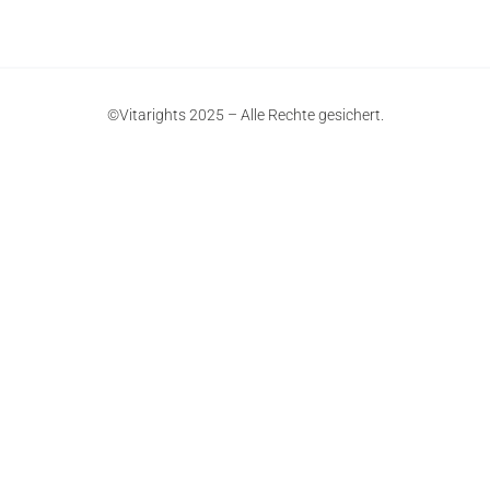
©Vitarights 2025 – Alle Rechte gesichert.