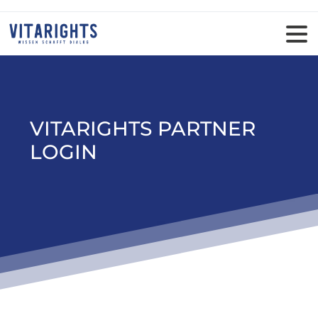
VITARIGHTS PARTNER
LOGIN