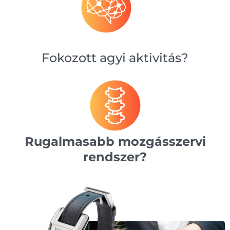
Fokozott agyi aktivitás?
Rugalmasabb mozgásszervi
rendszer?