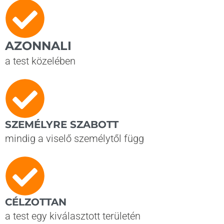
AZONNALI
a test közelében
SZEMÉLYRE SZABOTT
mindig a viselő személytől függ
CÉLZOTTAN
a test egy kiválasztott területén