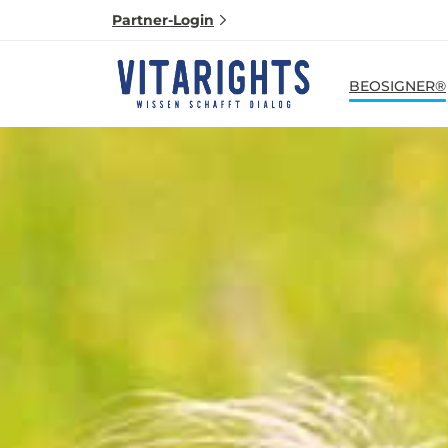
Partner-Login
BEOSIGNER®