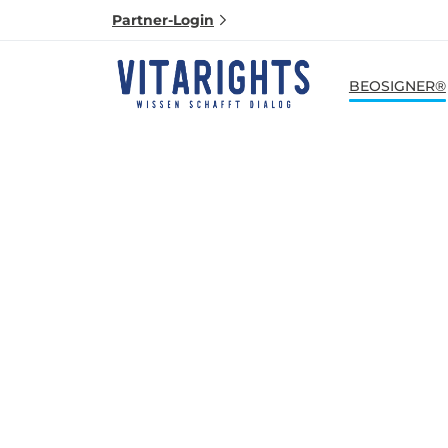
Partner-Login
BEOSIGNER®